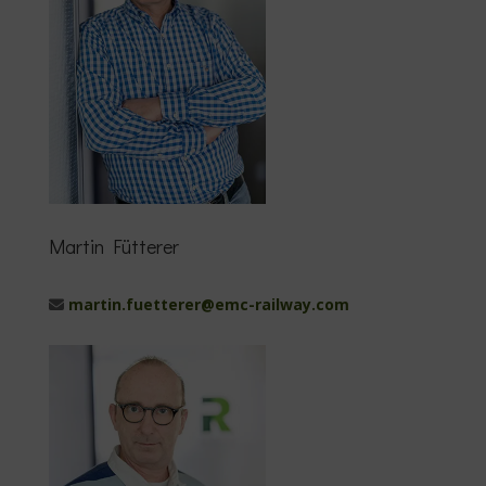
Martin Fütterer
martin.fuetterer@emc-railway.com