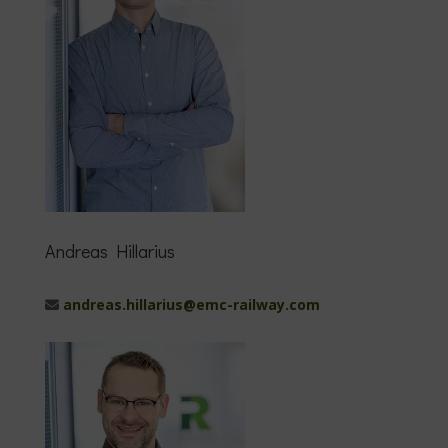
Andreas Hillarius
andreas.hillarius@emc-railway.com