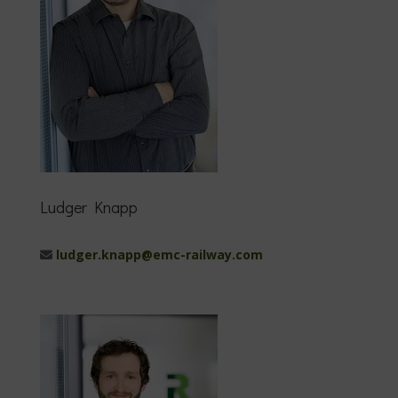
Ludger Knapp
ludger.knapp@emc-railway.com