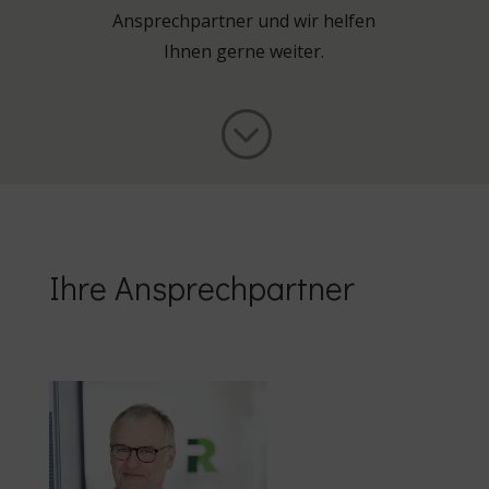
Ansprechpartner und wir helfen
Ihnen gerne weiter.
;
Ihre Ansprechpartner