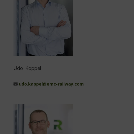
Udo Kappel
udo.kappel@emc-railway.com