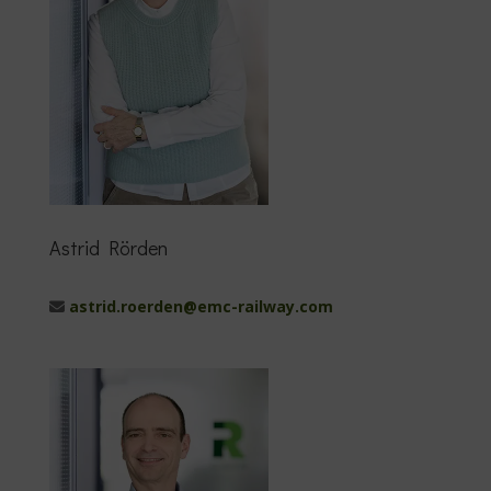
Astrid Rörden
astrid.roerden@emc-railway.com