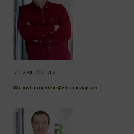
Christian Mertens
christian.mertens@emc-railway.com