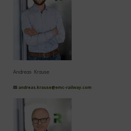
Andreas Krause
andreas.krause@emc-railway.com